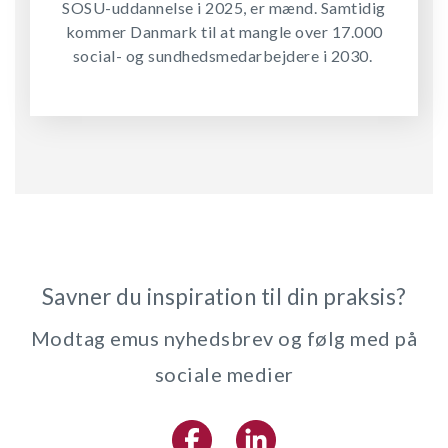
SOSU-uddannelse i 2025, er mænd. Samtidig
kommer Danmark til at mangle over 17.000
social- og sundhedsmedarbejdere i 2030.
Savner du inspiration til din praksis?
Modtag emus nyhedsbrev og følg med på
sociale medier