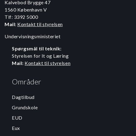
Kalvebod Brygge 47
1560 København V
Tlf: 3392 5000
Mail:
Kontakt til styrelsen
Undervisningsministeriet
Spørgsmål til teknik:
Styrelsen for It og Læring
Mail:
Kontakt til styrelsen
Områder
Dagtilbud
Grundskole
EUD
Eux