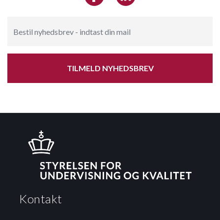
TILMELD NYHEDSBREV
Kontakt