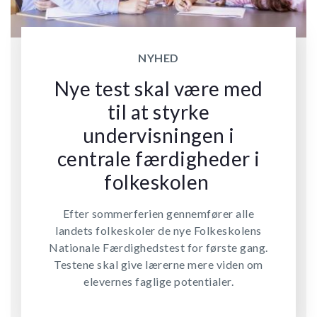
NYHED
Nye test skal være med
til at styrke
undervisningen i
centrale færdigheder i
folkeskolen
Efter sommerferien gennemfører alle
landets folkeskoler de nye Folkeskolens
Nationale Færdighedstest for første gang.
Testene skal give lærerne mere viden om
elevernes faglige potentialer.