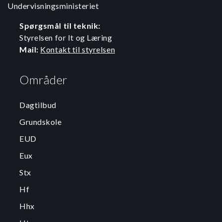
Undervisningsministeriet
Spørgsmål til teknik:
Styrelsen for It og Læring
Mail:
Kontakt til styrelsen
Områder
Dagtilbud
Grundskole
EUD
Eux
Stx
Hf
Hhx