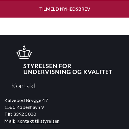
TILMELD NYHEDSBREV
Kontakt
Kalvebod Brygge 47
1560 København V
Tlf: 3392 5000
Mail:
Kontakt til styrelsen