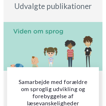
Udvalgte publikationer
Samarbejde med forældre
om sproglig udvikling og
forebyggelse af
læsevanskeligheder