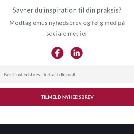
Savner du inspiration til din praksis?
Modtag emus nyhedsbrev og følg med på
sociale medier
TILMELD NYHEDSBREV