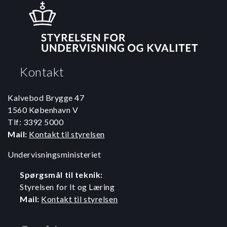
Kontakt
Kalvebod Brygge 47
1560 København V
Tlf: 3392 5000
Mail:
Kontakt til styrelsen
Undervisningsministeriet
Spørgsmål til teknik:
Styrelsen for It og Læring
Mail:
Kontakt til styrelsen