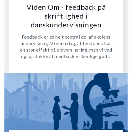
Viden Om - feedback på
skriftlighed i
danskundervisningen
Feedback er en helt central del af skolens
undervisning. Vi ved i dag, at feedback har
en stor effekt på elevers læring, men vi ved
også, at ikke al feedback virker lige godt.