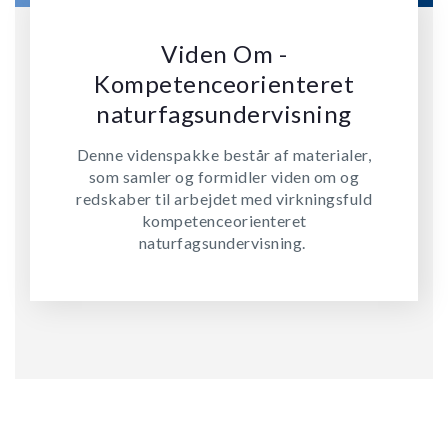
Viden Om -
Kompetenceorienteret
naturfagsundervisning
Denne videnspakke består af materialer,
som samler og formidler viden om og
redskaber til arbejdet med virkningsfuld
kompetenceorienteret
naturfagsundervisning.