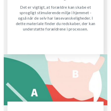
Det er vigtigt, at forældre kan skabe et
sprogligt stimulerende miljø i hjemmet -
også når de selv har læsevanskeligheder. I
dette materiale finder du redskaber, der kan
understøtte forældrene i processen.