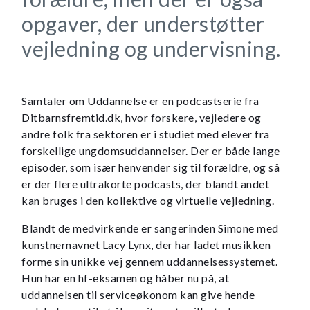
opgaver, der understøtter
vejledning og undervisning.
Samtaler om Uddannelse er en podcastserie fra
Ditbarnsfremtid.dk, hvor forskere, vejledere og
andre folk fra sektoren er i studiet med elever fra
forskellige ungdomsuddannelser. Der er både lange
episoder, som især henvender sig til forældre, og så
er der flere ultrakorte podcasts, der blandt andet
kan bruges i den kollektive og virtuelle vejledning.
Blandt de medvirkende er sangerinden Simone med
kunstnernavnet Lacy Lynx, der har ladet musikken
forme sin unikke vej gennem uddannelsessystemet.
Hun har en hf-eksamen og håber nu på, at
uddannelsen til serviceøkonom kan give hende