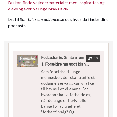
Du kan finde vejledermaterialer med inspiration og
elevopgaver på ungeipraksis.dk.
Lyt til
Samtaler om uddannelse
der, hvor du finder dine
podcasts