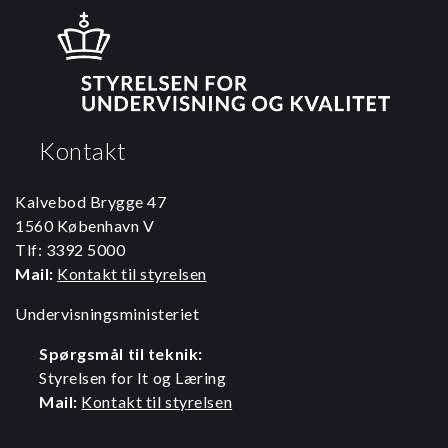
Kontakt
Kalvebod Brygge 47
1560 København V
Tlf: 3392 5000
Mail:
Kontakt til styrelsen
Undervisningsministeriet
Spørgsmål til teknik:
Styrelsen for It og Læring
Mail:
Kontakt til styrelsen