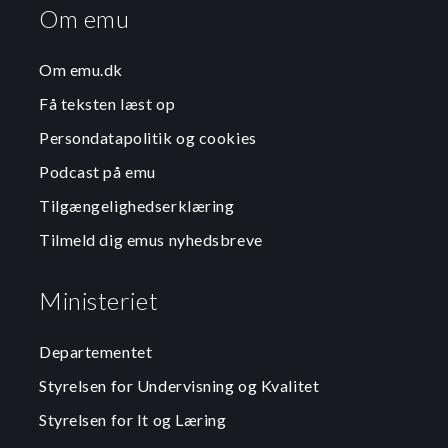
Om emu
Om emu.dk
Få teksten læst op
Persondatapolitik og cookies
Podcast på emu
Tilgængelighedserklæring
Tilmeld dig emus nyhedsbreve
Ministeriet
Departementet
Styrelsen for Undervisning og Kvalitet
Styrelsen for It og Læring