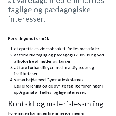
faglige og pædagogiske
interesser.
Foreningens formål:
at oprette en vidensbank til fælles materialer
at formidle faglig og pædagogisk udvikling ved
afholdelse af møder og kurser
at føre forhandlinger med myndigheder og
institutioner
samarbejde med Gymnasieskolernes
Lærerforening og de øvrige faglige foreninger i
spørgsmål af fælles faglige interesser.
Kontakt og materialesamling
Foreningen har ingen hjemmeside, men en