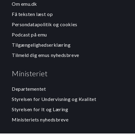
Om emu.dk
Få teksten læst op
Persondatapolitik og cookies
Podcast på emu
Tilgængelighedserklæring
Tilmeld dig emus nyhedsbreve
Ministeriet
Departementet
Styrelsen for Undervisning og Kvalitet
Styrelsen for It og Læring
Ministeriets nyhedsbreve