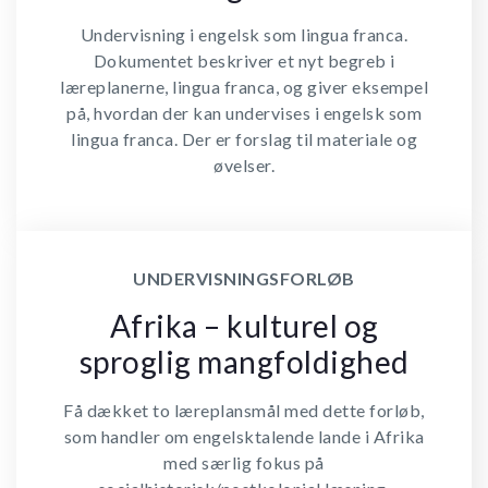
Undervisning i engelsk som lingua franca.
Dokumentet beskriver et nyt begreb i
læreplanerne, lingua franca, og giver eksempel
på, hvordan der kan undervises i engelsk som
lingua franca. Der er forslag til materiale og
øvelser.
UNDERVISNINGSFORLØB
Afrika – kulturel og
sproglig mangfoldighed
Få dækket to læreplansmål med dette forløb,
som handler om engelsktalende lande i Afrika
med særlig fokus på