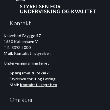
Kontakt
Kalvebod Brygge 47
1560 København V
Tlf: 3392 5000
Mail:
Kontakt til styrelsen
Undervisningsministeriet
Spørgsmål til teknik:
Styrelsen for It og Læring
Mail:
Kontakt til styrelsen
Områder