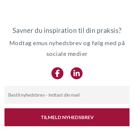
Savner du inspiration til din praksis?
Modtag emus nyhedsbrev og følg med på
sociale medier
TILMELD NYHEDSBREV