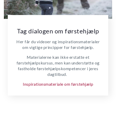
Tag dialogen om førstehjælp
Her får du videoer og inspirationsmaterialer
om vigtige principper for førstehjælp.
Materialerne kan ikke erstatte et
førstehjælpskursus, men kan understøtte og
fastholde førstehjælpskompetencer i jeres
dagtilbud.
Inspirationsmateriale om førstehjælp