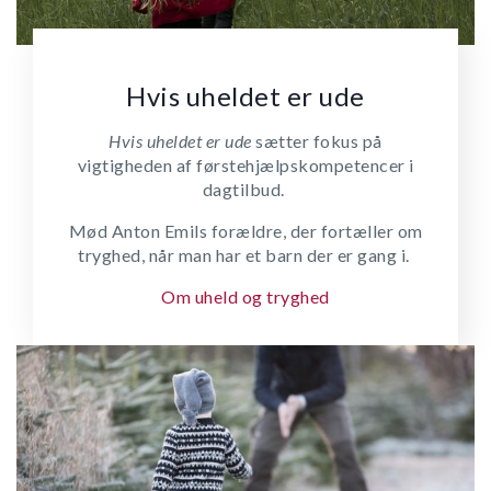
Hvis uheldet er ude
Hvis uheldet er ude
sætter fokus på
vigtigheden af førstehjælpskompetencer i
dagtilbud.
Mød Anton Emils forældre, der fortæller om
tryghed, når man har et barn der er gang i.
Om uheld og tryghed