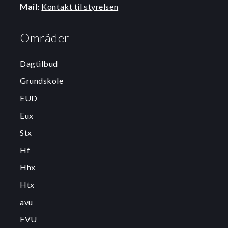
Mail:
Kontakt til styrelsen
Områder
Dagtilbud
Grundskole
EUD
Eux
Stx
Hf
Hhx
Htx
avu
FVU