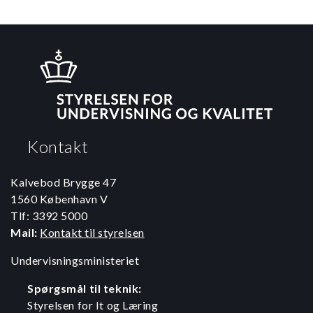
Kontakt
Kalvebod Brygge 47
1560 København V
Tlf: 3392 5000
Mail:
Kontakt til styrelsen
Undervisningsministeriet
Spørgsmål til teknik:
Styrelsen for It og Læring