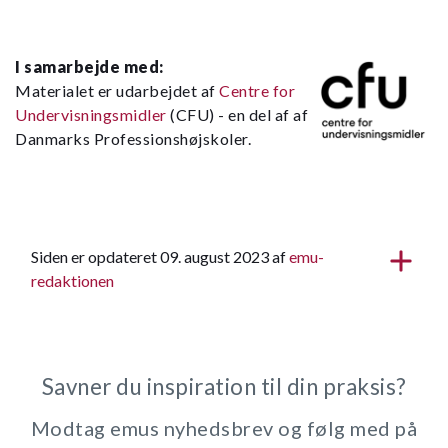
I samarbejde med:
Materialet er udarbejdet af
Centre for
Undervisningsmidler
(CFU) - en del af af
Danmarks Professionshøjskoler.
Siden er opdateret 09. august 2023 af
emu-
redaktionen
Savner du inspiration til din praksis?
Modtag emus nyhedsbrev og følg med på