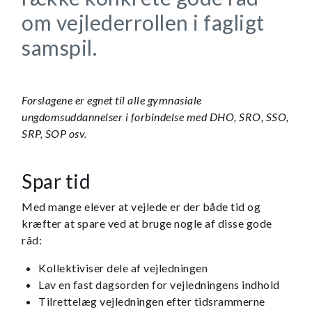
om vejlederrollen i fagligt
samspil.
Forslagene er egnet til alle gymnasiale
ungdomsuddannelser i forbindelse med DHO, SRO, SSO,
SRP, SOP osv.
Spar tid
Med mange elever at vejlede er der både tid og
kræfter at spare ved at bruge nogle af disse gode
råd:
Kollektiviser dele af vejledningen
Lav en fast dagsorden for vejledningens indhold
Tilrettelæg vejledningen efter tidsrammerne