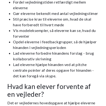
Fordel vejledningstiden retfærdigt mellem
eleverne
Gør eleverne bekendt med antal vejledningstimer
Stil præcise krav til eleverne om, hvad de skal
have forberedt til hvert møde
Vis modeleksempler, så eleverne kan se, hvad du
forventer
Opdel eleverne i feedbackgrupper, så de hjælper
hinanden i vejledningsperioden
Lad eleverne forbedre hinandens forslag - brug
kollaborativ skrivning
Lad eleverne hjælpe hinanden ved at pitche
centrale pointer af deres opgave for hinanden -
det kan foregå via skype.
Hvad kan elever forvente af
en vejleder?
Det er vejledernes hovedopgave at hjælpe eleverne