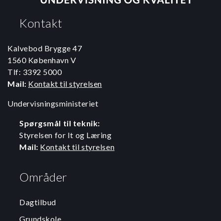
Kontakt
Kalvebod Brygge 47
1560 København V
Tlf: 3392 5000
Mail:
Kontakt til styrelsen
Undervisningsministeriet
Spørgsmål til teknik:
Styrelsen for It og Læring
Mail:
Kontakt til styrelsen
Områder
Dagtilbud
Grundskole