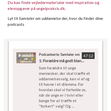
Du kan finde vejledermaterialer med inspiration og
elevopgaver på ungeipraksis.dk.
Lyt til
Samtaler om uddannelse
der, hvor du finder dine
podcasts