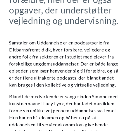
opgaver, der understøtter
vejledning og undervisning.
Samtaler om Uddannelse er en podcastserie fra
Ditbarnsfremtid.dk, hvor forskere, vejledere og
andre folk fra sektoren er i studiet med elever fra
forskellige ungdomsuddannelser. Der er både lange
episoder, som især henvender sig til forældre, og så
er der flere ultrakorte podcasts, der blandt andet
kan bruges i den kollektive og virtuelle vejledning.
Blandt de medvirkende er sangerinden Simone med
kunstnernavnet Lacy Lynx, der har ladet musikken
forme sin unikke vej gennem uddannelsessystemet.
Hun har en hf-eksamen og håber nu på, at
uddannelsen til serviceøkonom kan give hende