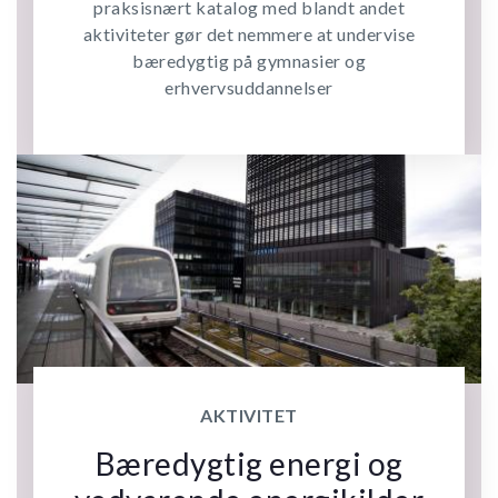
praksisnært katalog med blandt andet
aktiviteter gør det nemmere at undervise
bæredygtig på gymnasier og
erhvervsuddannelser
AKTIVITET
Bæredygtig energi og