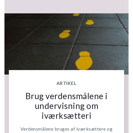
ARTIKEL
Brug verdensmålene i
undervisning om
iværksætteri
Verdensmålene bruges af iværksættere og