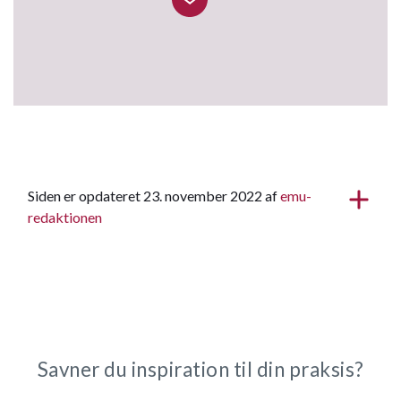
Siden er opdateret 23. november 2022 af
emu-
redaktionen
Savner du inspiration til din praksis?