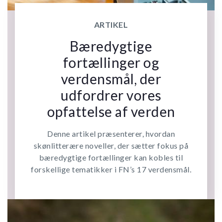
ARTIKEL
Bæredygtige
fortællinger og
verdensmål, der
udfordrer vores
opfattelse af verden
Denne artikel præsenterer, hvordan
skønlitterære noveller, der sætter fokus på
bæredygtige fortællinger kan kobles til
forskellige tematikker i FN’s 17 verdensmål.