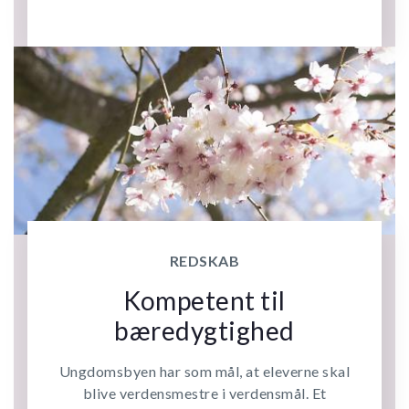
REDSKAB
Kompetent til
bæredygtighed
Ungdomsbyen har som mål, at eleverne skal
blive verdensmestre i verdensmål. Et