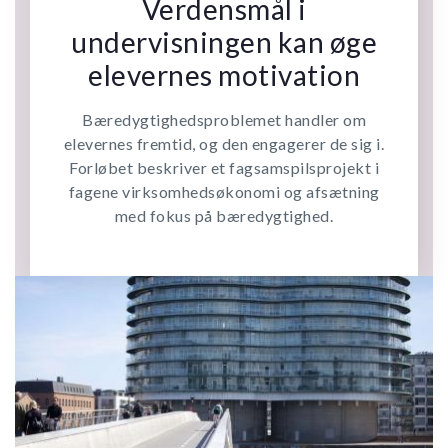
Verdensmål i
undervisningen kan øge
elevernes motivation
Bæredygtighedsproblemet handler om
elevernes fremtid, og den engagerer de sig i.
Forløbet beskriver et fagsamspilsprojekt i
fagene virksomhedsøkonomi og afsætning
med fokus på bæredygtighed.