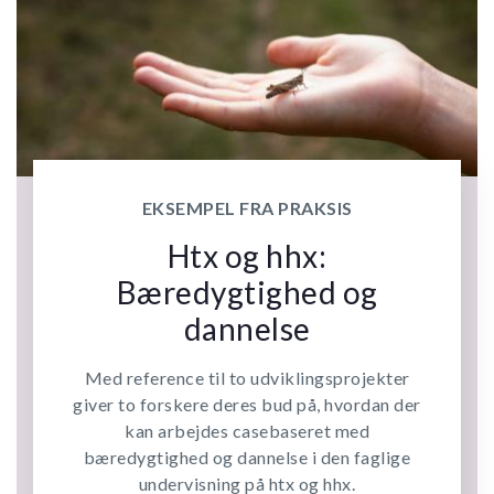
EKSEMPEL FRA PRAKSIS
Htx og hhx:
Bæredygtighed og
dannelse
Med reference til to udviklingsprojekter
giver to forskere deres bud på, hvordan der
kan arbejdes casebaseret med
bæredygtighed og dannelse i den faglige
undervisning på htx og hhx.