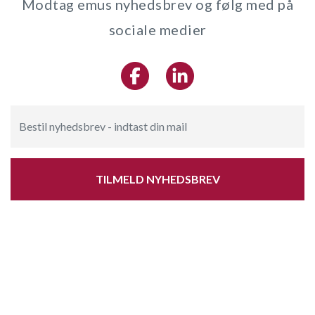
Modtag emus nyhedsbrev og følg med på
sociale medier
TILMELD NYHEDSBREV