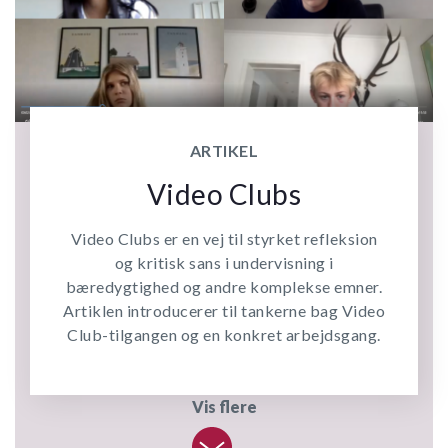
ARTIKEL
Video Clubs
Video Clubs er en vej til styrket refleksion
og kritisk sans i undervisning i
bæredygtighed og andre komplekse emner.
Artiklen introducerer til tankerne bag Video
Club-tilgangen og en konkret arbejdsgang.
Vis flere