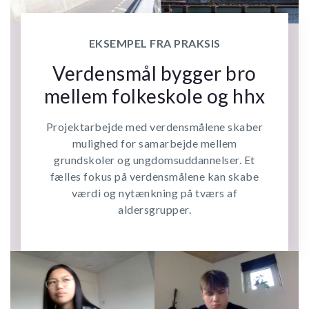
EKSEMPEL FRA PRAKSIS
Verdensmål bygger bro
mellem folkeskole og hhx
Projektarbejde med verdensmålene skaber
mulighed for samarbejde mellem
grundskoler og ungdomsuddannelser. Et
fælles fokus på verdensmålene kan skabe
værdi og nytænkning på tværs af
aldersgrupper.