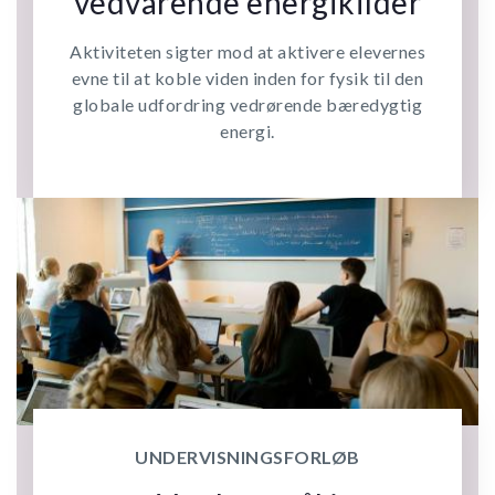
vedvarende energikilder
Aktiviteten sigter mod at aktivere elevernes
evne til at koble viden inden for fysik til den
globale udfordring vedrørende bæredygtig
energi.
UNDERVISNINGSFORLØB