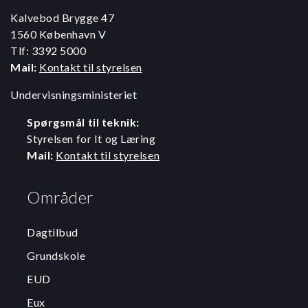
Kalvebod Brygge 47
1560 København V
Tlf: 3392 5000
Mail:
Kontakt til styrelsen
Undervisningsministeriet
Spørgsmål til teknik:
Styrelsen for It og Læring
Mail:
Kontakt til styrelsen
Områder
Dagtilbud
Grundskole
EUD
Eux