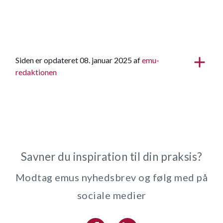
Siden er opdateret 08. januar 2025 af
emu-
redaktionen
Savner du inspiration til din praksis?
Modtag emus nyhedsbrev og følg med på
sociale medier