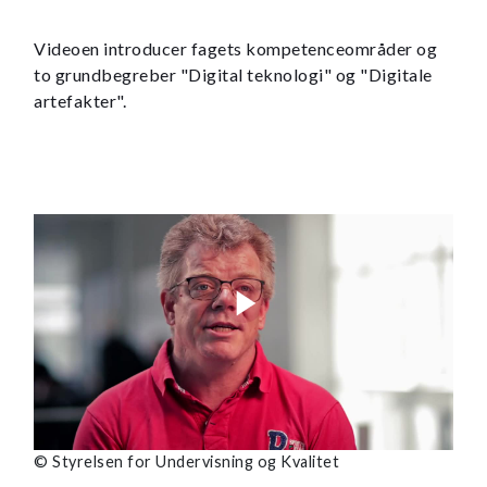
Videoen introducer fagets kompetenceområder og
to grundbegreber "Digital teknologi" og "Digitale
artefakter".
© Styrelsen for Undervisning og Kvalitet