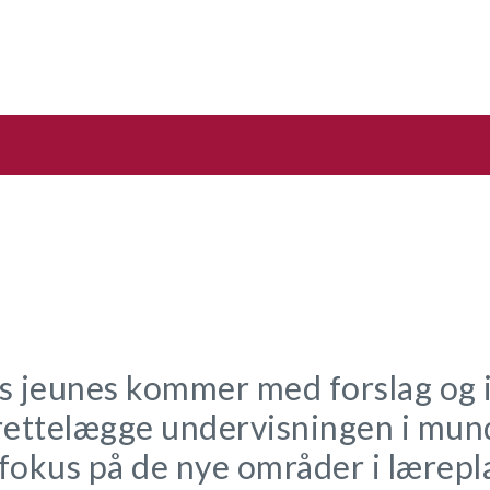
s jeunes kommer med forslag og i
lrettelægge undervisningen i mun
fokus på de nye områder i lærepl