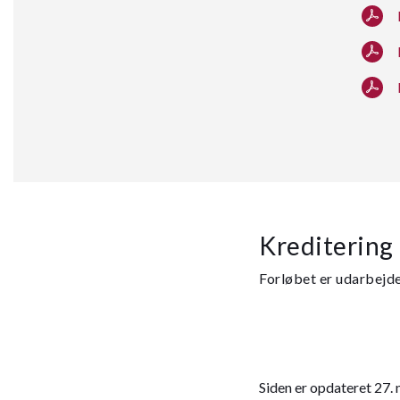
Kreditering
Forløbet er udarbejd
Siden er opdateret 27