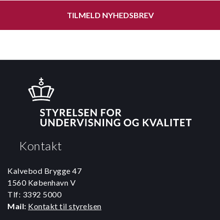
TILMELD NYHEDSBREV
Kontakt
Kalvebod Brygge 47
1560 København V
Tlf: 3392 5000
Mail:
Kontakt til styrelsen