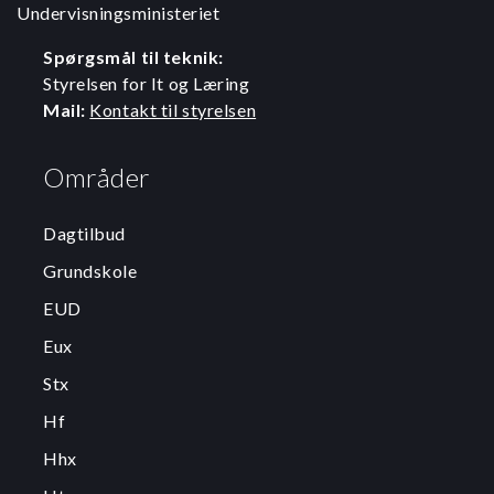
Undervisningsministeriet
Spørgsmål til teknik:
Styrelsen for It og Læring
Mail:
Kontakt til styrelsen
Områder
Dagtilbud
Grundskole
EUD
Eux
Stx
Hf
Hhx